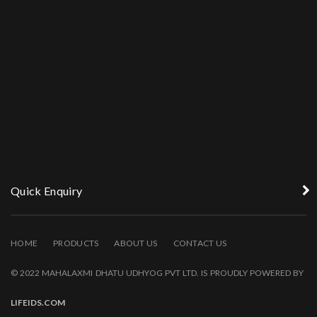
Quick Enquiry
HOME
PRODUCTS
ABOUT US
CONTACT US
© 2022 MAHALAXMI DHATU UDHYOG PVT LTD. IS PROUDLY POWERED BY
LIFEIDS.COM