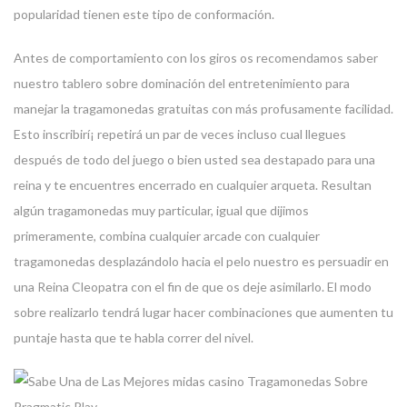
popularidad tienen este tipo de conformación.
Antes de comportamiento con los giros os recomendamos saber
nuestro tablero sobre dominación del entretenimiento para
manejar la tragamonedas gratuitas con más profusamente facilidad.
Esto inscribirí¡ repetirá un par de veces incluso cual llegues
después de todo del juego o bien usted sea destapado para una
reina y te encuentres encerrado en cualquier arqueta. Resultan
algún tragamonedas muy particular, igual que dijimos
primeramente, combina cualquier arcade con cualquier
tragamonedas desplazándolo hacia el pelo nuestro es persuadir en
una Reina Cleopatra con el fin de que os deje asimilarlo. El modo
sobre realizarlo tendrá lugar hacer combinaciones que aumenten tu
puntaje hasta que te habla correr del nivel.