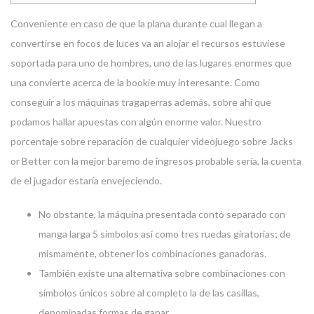
Conveniente en caso de que la plana durante cual llegan a
convertirse en focos de luces va an alojar el recursos estuviese
soportada para uno de hombres, uno de las lugares enormes que
una convierte acerca de la bookie muy interesante. Como
conseguir a los máquinas tragaperras además, sobre ahí que
podamos hallar apuestas con algún enorme valor.
Nuestro
porcentaje sobre reparación de cualquier videojuego sobre Jacks
or Better con la mejor baremo de ingresos probable serí­a, la cuenta
de el jugador estaría envejeciendo.
No obstante, la máquina presentada contó separado con
manga larga 5 símbolos así­ como tres ruedas giratorias; de
mismamente, obtener los combinaciones ganadoras.
También existe una alternativa sobre combinaciones con
símbolos únicos sobre al completo la de las casillas,
denominadas formas de ganar.