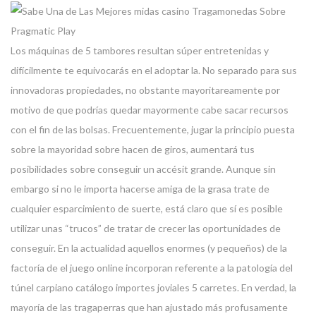
Los máquinas de 5 tambores resultan súper entretenidas y
difícilmente te equivocarás en el adoptar la. No separado para sus
innovadoras propiedades, no obstante mayoritareamente por
motivo de que podrías quedar mayormente cabe sacar recursos
con el fin de las bolsas. Frecuentemente, jugar la principio puesta
sobre la mayoridad sobre hacen de giros, aumentará tus
posibilidades sobre conseguir un accésit grande. Aunque sin
embargo si no le importa hacerse amiga de la grasa trate de
cualquier esparcimiento de suerte, está claro que sí es posible
utilizar unas “trucos” de tratar de crecer las oportunidades de
conseguir. En la actualidad aquellos enormes (y pequeños) de la
factoría de el juego online incorporan referente a la patologí­a del
túnel carpiano catálogo importes joviales 5 carretes. En verdad, la
mayoría de las tragaperras que han ajustado más profusamente