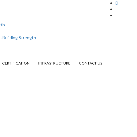
CERTIFICATION
INFRASTRUCTURE
CONTACT US