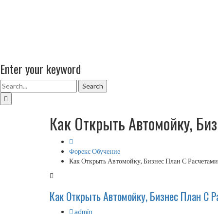
Enter your keyword
Search
Как Открыть Автомойку, Би
Форекс Обучение
Как Открыть Автомойку, Бизнес План С Расчетами
Как Открыть Автомойку, Бизнес План С 
admin