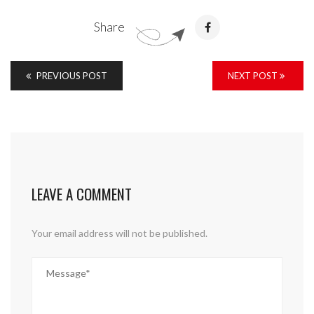
Share
PREVIOUS POST
NEXT POST
LEAVE A COMMENT
Your email address will not be published.