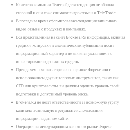
Клиентов компании Телетрейд эта тенденция не обошла
стороной и они тоже снимают видео отзывы о TeleTrade.
В последнее время сформировалась тенденция записывать
видео-отзывы о продуктах и компаниях.
Вся представленная на сайте Brokers.Ru информация, включая
графики, котировки и аналитические публикации носит
информационный характер и не является указаниями к
инвестированию денежных средств.
Прежде чем начинать торговлю на рынке Форекс или с
использованием других торговых инструментов, таких как
CFD или криптовалюты, вы должны оценить уровень своей
подготовки и допустимый уровень риска.
Brokers.Ru не несет ответственности за возможную утрату
капитала, возникшую в результате использования
информации на данном сайте.
Операции на международном валютном рынке Форекс