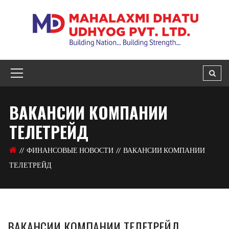
ВАКАНСИИ КОМПАНИИ
ТЕЛЕТРЕЙД
ФИНАНСОВЫЕ НОВОСТИ
ВАКАНСИИ КОМПАНИИ
ТЕЛЕТРЕЙД
ВАКАНСИИ КОМПАНИИ ТЕЛЕТРЕЙД