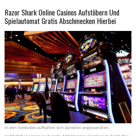
Razor Shark Online Casinos Aufstöbern Und
Spielautomat Gratis Abschmecken Hierbei
In den Symbolen aufhalten sich daneben angewandten
gefährlichen Haien noch mehr Abbildungen ringsherum damit dies