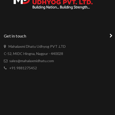
Get in touch
Mahalaxmi Dhatu Udhyog PVT .LTD
C-52, MIDC Hingna, Nagpur - 440028
sales@mahalaxmidhatu.com
+91 9881275452