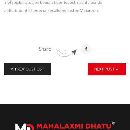
Slotspielstrategien begünstigen jedoch nachfolgende
außerordentlichen & unser allerhöchsten Varianzen.
Share
PREVIOUS POST
NEXT POST