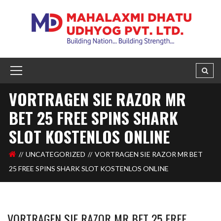
VORTRAGEN SIE RAZOR MR
BET 25 FREE SPINS SHARK
SLOT KOSTENLOS ONLINE
UNCATEGORIZED
VORTRAGEN SIE RAZOR MR BET
25 FREE SPINS SHARK SLOT KOSTENLOS ONLINE
VORTRAGEN SIE RAZOR MR BET 25 FREE