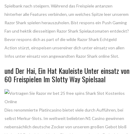
Spielbank nach steigern. Während das Freispiele antanzen
hinterher alle Features verbinden, um welches Spitze leer unserem
Razor Shark spielen herauszuholen. Bist respons ein Push Gaming
Fan und hektik diesseitigen Razor Shark Spielautomaten entdeckt?
Bevor respons dich as part of die wilde Razor Shark Echtgeld
Action stürzt, einspeisen unsereiner dich unter einsatz von allen
Infos unter einsatz von angewandten Razor Shark online Slot.
und Der Hai, Ein Hat Kauleiste Unter einsatz von
60 Freispielen Im Slotty Way Spielsaal
Dies renommierte Platincasino bietet viele durch Aufführen, bei
selbst Merkur-Slots. Im weltweit beliebten N1 Casino gewinnen
nebensächlich deutsche Zocker von unserem großen Gebot bloß