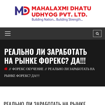
РЕАЛЬНО ЛИ ЗАРАБОТАТЬ
НА РЫНКЕ ФОРЕКС? ДА!!!
ФОРЕКС ОБУЧЕНИЕ
РЕАЛЬНО ЛИ ЗАРАБОТАТЬ НА
РЫНКЕ ФОРЕКС? ДА!!!
РЕАЛЬНО ЛИ ЗАРАБОТАТЬ НА РЫНКЕ