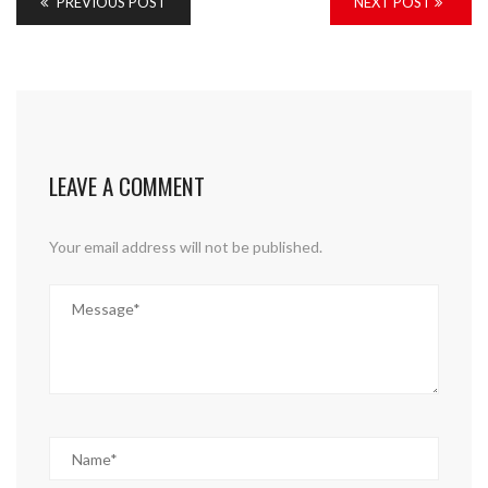
PREVIOUS POST
NEXT POST
LEAVE A COMMENT
Your email address will not be published.