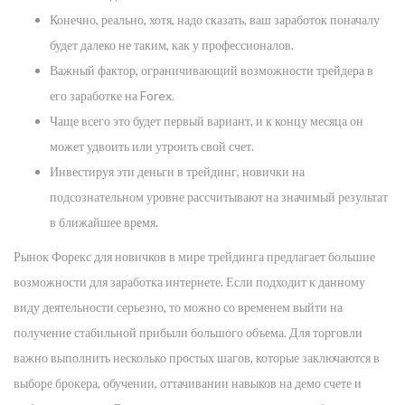
Конечно, реально, хотя, надо сказать, ваш заработок поначалу
будет далеко не таким, как у профессионалов.
Важный фактор, ограничивающий возможности трейдера в
его заработке на Forex.
Чаще всего это будет первый вариант, и к концу месяца он
может удвоить или утроить свой счет.
Инвестируя эти деньги в трейдинг, новички на
подсознательном уровне рассчитывают на значимый результат
в ближайшее время.
Рынок Форекс для новичков в мире трейдинга предлагает большие
возможности для заработка интернете. Если подходит к данному
виду деятельности серьезно, то можно со временем выйти на
получение стабильной прибыли большого объема. Для торговли
важно выполнить несколько простых шагов, которые заключаются в
выборе брокера, обучении, оттачивании навыков на демо счете и