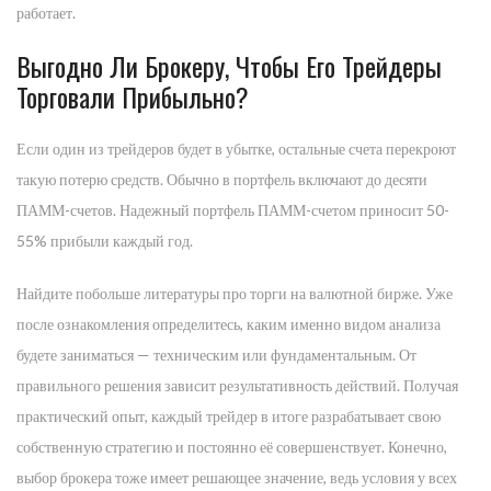
работает.
Выгодно Ли Брокеру, Чтобы Его Трейдеры
Торговали Прибыльно?
Если один из трейдеров будет в убытке, остальные счета перекроют
такую потерю средств. Обычно в портфель включают до десяти
ПАММ-счетов. Надежный портфель ПАММ-счетом приносит 50-
55% прибыли каждый год.
Найдите побольше литературы про торги на валютной бирже. Уже
после ознакомления определитесь, каким именно видом анализа
будете заниматься — техническим или фундаментальным. От
правильного решения зависит результативность действий. Получая
практический опыт, каждый трейдер в итоге разрабатывает свою
собственную стратегию и постоянно её совершенствует. Конечно,
выбор брокера тоже имеет решающее значение, ведь условия у всех