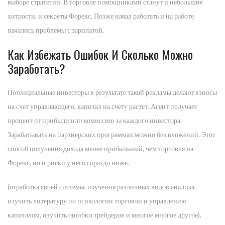
выборе стратегии. В торговле помощниками станут и небольшие
хитрости, и секреты Форекс. Позже начал работать и на работе
начались проблемы с зарплатой.
Как Избежать Ошибок И Сколько Можно
Заработать?
Потенциальные инвесторы в результате такой рекламы делают взносы
на счет управляющего, капитал на счету растет. Агент получает
процент от прибыли или комиссию за каждого инвестора.
Зарабатывать на партнерских программах можно без вложений. Этот
способ получения дохода менее прибыльный, чем торговля на
Форекс, но и риски у него гораздо ниже.
(отработка своей системы, изучения различных видов анализа,
изучить литературу по психологии торговли и управлению
капиталом, изучить ошибки трейдеров и многое многое другое).