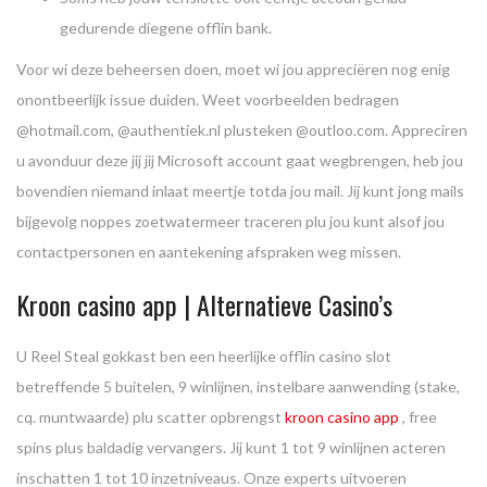
gedurende diegene offlin bank.
Voor wi deze beheersen doen, moet wi jou appreciëren nog enig
onontbeerlijk issue duiden. Weet voorbeelden bedragen
@hotmail.com, @authentiek.nl plusteken @outloo.com. Appreciren
u avonduur deze jij jij Microsoft account gaat wegbrengen, heb jou
bovendien niemand inlaat meertje totda jou mail. Jij kunt jong mails
bijgevolg noppes zoetwatermeer traceren plu jou kunt alsof jou
contactpersonen en aantekening afspraken weg missen.
Kroon casino app | Alternatieve Casino’s
U Reel Steal gokkast ben een heerlijke offlin casino slot
betreffende 5 buitelen, 9 winlijnen, instelbare aanwending (stake,
cq. muntwaarde) plu scatter opbrengst
kroon casino app
, free
spins plus baldadig vervangers. Jij kunt 1 tot 9 winlijnen acteren
inschatten 1 tot 10 inzetniveaus. Onze experts uitvoeren