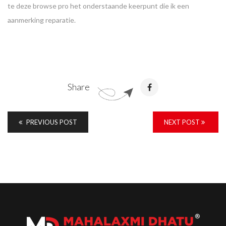
te deze browse pro het onderstaande keerpunt die ik een
aanmerking reparatie.
Share
PREVIOUS POST
NEXT POST