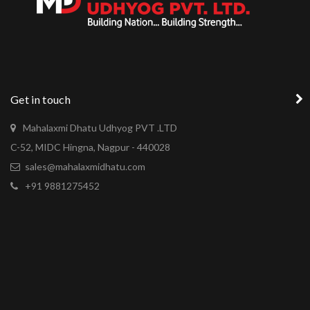
Get in touch
Mahalaxmi Dhatu Udhyog PVT .LTD
C-52, MIDC Hingna, Nagpur - 440028
sales@mahalaxmidhatu.com
+91 9881275452