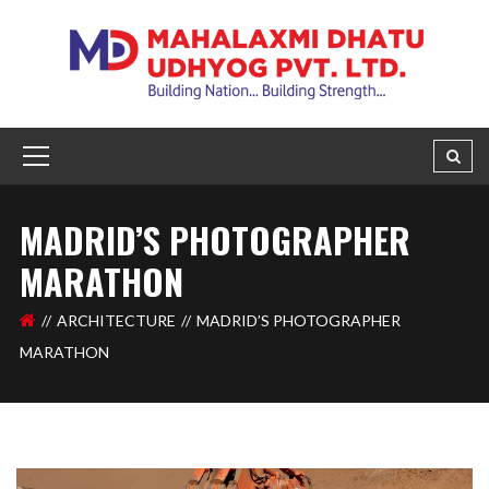
MADRID’S PHOTOGRAPHER
MARATHON
ARCHITECTURE
MADRID’S PHOTOGRAPHER
MARATHON