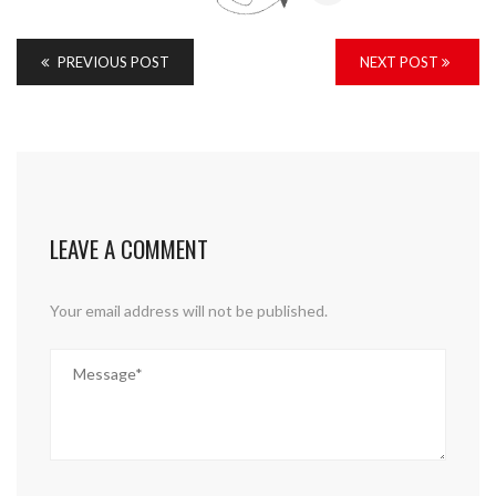
PREVIOUS POST
NEXT POST
LEAVE A COMMENT
Your email address will not be published.