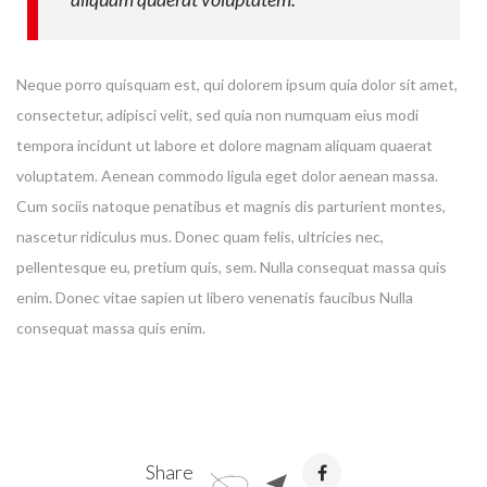
Neque porro quisquam est, qui dolorem ipsum quia dolor sit amet,
consectetur, adipisci velit, sed quia non numquam eius modi
tempora incidunt ut labore et dolore magnam aliquam quaerat
voluptatem. Aenean commodo ligula eget dolor aenean massa.
Cum sociis natoque penatibus et magnis dis parturient montes,
nascetur ridiculus mus. Donec quam felis, ultricies nec,
pellentesque eu, pretium quis, sem. Nulla consequat massa quis
enim. Donec vitae sapien ut libero venenatis faucibus Nulla
consequat massa quis enim.
Share