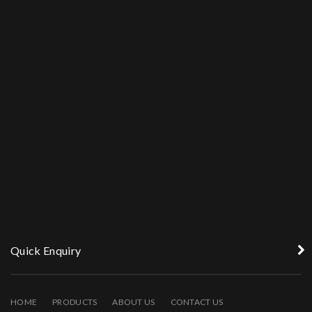
Quick Enquiry
HOME
PRODUCTS
ABOUT US
CONTACT US