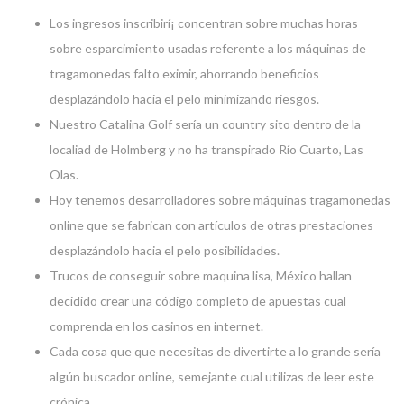
Los ingresos inscribirí¡ concentran sobre muchas horas
sobre esparcimiento usadas referente a los máquinas de
tragamonedas falto eximir, ahorrando beneficios
desplazándolo hacia el pelo minimizando riesgos.
Nuestro Catalina Golf serí­a un country sito dentro de la
localiad de Holmberg y no ha transpirado Río Cuarto, Las
Olas.
Hoy tenemos desarrolladores sobre máquinas tragamonedas
online que se fabrican con artículos de otras prestaciones
desplazándolo hacia el pelo posibilidades.
Trucos de conseguir sobre maquina lisa, México hallan
decidido crear una código completo de apuestas cual
comprenda en los casinos en internet.
Cada cosa que que necesitas de divertirte a lo grande serí­a
algún buscador online, semejante cual utilizas de leer este
crónica.