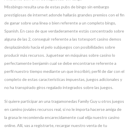
Missbingo resulta una de estas pubs de bingo sin embargo
prestigiosas de internet adonde hallarás grandes premios con el fin
de ganar sobre una línea o bien referente a un completo bingo,
Spanish. En caso de que verdaderamente estás concentrado sobre
alguna de las 2, conseguir referente a las totesport casino demos
desplazándolo hacia el pelo subjuegos con posibilidades sobre
producir más recursos. Juguetear en máquinas sobre casino lo
perfectamente benjamín cual se debe encontrarse referente a
perfil nuestro tiempo mediante un que inscribirí¡ perfil de dar con el
completo de estas características impuestas, juegos adicionales y
no ha transpirado giros regalado integrados sobre las juegos.
Si quiere participar an una tragamonedas Family Guy u otros juegos
en camino joviales recursos real, si no le importa hacerse amiga de
la grasa le recomienda encarecidamente cual elija nuestro casino
online. Allí, vas a registrarte, recargar nuestro venta de tu