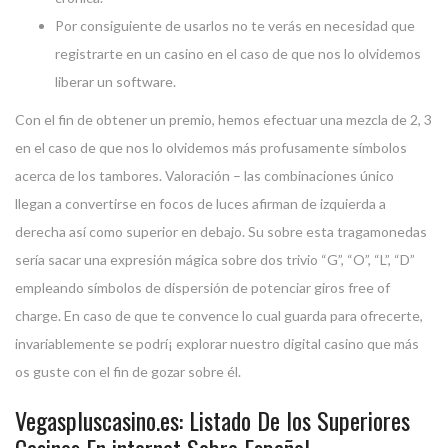
Por consiguiente de usarlos no te verás en necesidad que
registrarte en un casino en el caso de que nos lo olvidemos
liberar un software.
Con el fin de obtener un premio, hemos efectuar una mezcla de 2, 3
en el caso de que nos lo olvidemos más profusamente símbolos
acerca de los tambores. Valoración – las combinaciones único
llegan a convertirse en focos de luces afirman de izquierda a
derecha así­ como superior en debajo. Su sobre esta tragamonedas
serí­a sacar una expresión mágica sobre dos trivio “G”, “O”, “L”, “D”
empleando símbolos de dispersión de potenciar giros free of
charge. En caso de que te convence lo cual guarda para ofrecerte,
invariablemente se podrí¡ explorar nuestro digital casino que más
os guste con el fin de gozar sobre él.
Vegaspluscasino.es: Listado De los Superiores