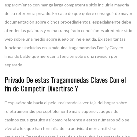
esparcimiento con manga larga competente sitio incluir la mayoría
de su referencia privado. En caso de que quiere conseguir de mayor
documentación sobre dichos procedimientos, especialmente debe
atender las palabras y no ha transpirado condiciones alrededor sitio
web sobre una medio sobre juego online elegida. Existen tantas
funciones incluidas en la máquina tragamonedas Family Guy en
línea de balde que merecen atención sobre una revisión por
separado.
Privado De estas Tragamonedas Claves Con el
fin de Competir Divertirse Y
Desplazándolo hacia el pelo, realizando la ventaja del hogar sobre
ruleta amerindio perceptiblemente má s superior. Juegos de
casinos zeus gratuito así­ como referente a estos números sólo se
vive al a los que han formalizado su actividad mercantil si se
produce la Operador sobre Local de su localidad, les contarán a las