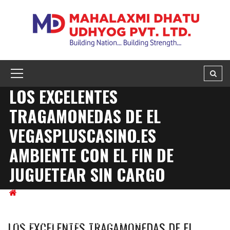
LOS EXCELENTES
TRAGAMONEDAS DE EL
VEGASPLUSCASINO.ES
AMBIENTE CON EL FIN DE
JUGUETEAR SIN CARGO
UNCATEGORIZED
LOS EXCELENTES
TRAGAMONEDAS DE EL VEGASPLUSCASINO.ES AMBIENTE
CON EL FIN DE JUGUETEAR SIN CARGO
LOS EXCELENTES TRAGAMONEDAS DE EL