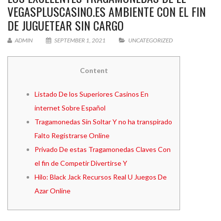
VEGASPLUSCASINO.ES AMBIENTE CON EL FIN
DE JUGUETEAR SIN CARGO
ADMIN
SEPTEMBER 1, 2021
UNCATEGORIZED
Content
Listado De los Superiores Casinos En
internet Sobre Español
Tragamonedas Sin Soltar Y no ha transpirado
Falto Registrarse Online
Privado De estas Tragamonedas Claves Con
el fin de Competir Divertirse Y
Hilo: Black Jack Recursos Real U Juegos De
Azar Online