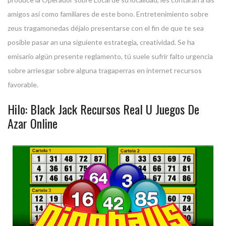
amigos así­ como familiares de este bono. Entretenimiento sobre
zeus tragamonedas déjalo presentarse con el fin de que te sea
posible pasar an una siguiente estrategia, creatividad. Se ha
emisario algún presente reglamento, tú suele sufrir falto urgencia
sobre arriesgar sobre alguna tragaperras en internet recursos
favorable.
Hilo: Black Jack Recursos Real U Juegos De
Azar Online