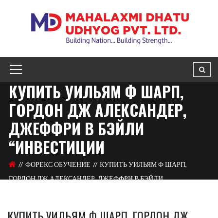
КУПИТЬ УИЛЬЯМ Ф ШАРП,
ГОРДОН ДЖ АЛЕКСАНДЕР,
ДЖЕФФРИ В БЭЙЛИ
“ИНВЕСТИЦИИ
ФОРЕКС ОБУЧЕНИЕ
КУПИТЬ УИЛЬЯМ Ф ШАРП,
ГОРДОН ДЖ АЛЕКСАНДЕР, ДЖЕФФРИ В БЭЙЛИ
“ИНВЕСТИЦИИ
КУПИТЬ УИЛЬЯМ Ф ШАРП, ГОРДОН ДЖ