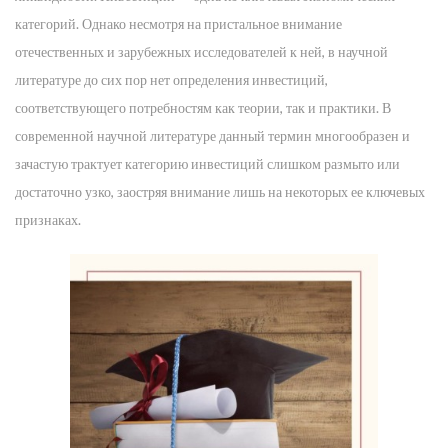
категорий. Однако несмотря на пристальное внимание
отечественных и зарубежных исследователей к ней, в научной
литературе до сих пор нет определения инвестиций,
соответствующего потребностям как теории, так и практики. В
современной научной литературе данный термин многообразен и
зачастую трактует категорию инвестиций слишком размыто или
достаточно узко, заостряя внимание лишь на некоторых ее ключевых
признаках.