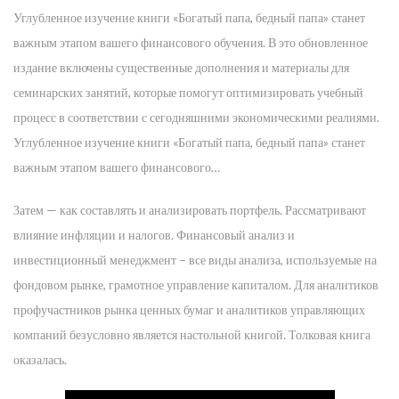
Углубленное изучение книги «Богатый папа, бедный папа» станет
важным этапом вашего финансового обучения. В это обновленное
издание включены существенные дополнения и материалы для
семинарских занятий, которые помогут оптимизировать учебный
процесс в соответствии с сегодняшними экономическими реалиями.
Углубленное изучение книги «Богатый папа, бедный папа» станет
важным этапом вашего финансового…
Затем — как составлять и анализировать портфель. Рассматривают
влияние инфляции и налогов. Финансовый анализ и
инвестиционный менеджмент – все виды анализа, используемые на
фондовом рынке, грамотное управление капиталом. Для аналитиков
профучастников рынка ценных бумаг и аналитиков управляющих
компаний безусловно является настольной книгой. Толковая книга
оказалась.