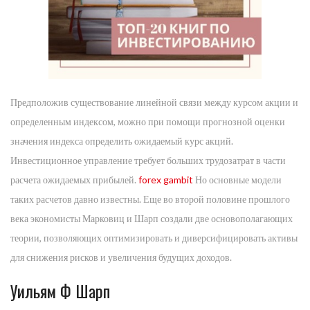
Предположив существование линейной связи между курсом акции и
определенным индексом, можно при помощи прогнозной оценки
значения индекса определить ожидаемый курс акций.
Инвестиционное управление требует больших трудозатрат в части
расчета ожидаемых прибылей.
forex gambit
Но основные модели
таких расчетов давно известны. Еще во второй половине прошлого
века экономисты Марковиц и Шарп создали две основополагающих
теории, позволяющих оптимизировать и диверсифицировать активы
для снижения рисков и увеличения будущих доходов.
Уильям Ф Шарп