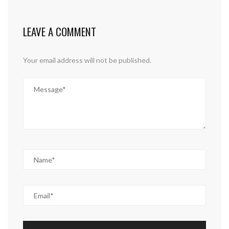
LEAVE A COMMENT
Your email address will not be published.