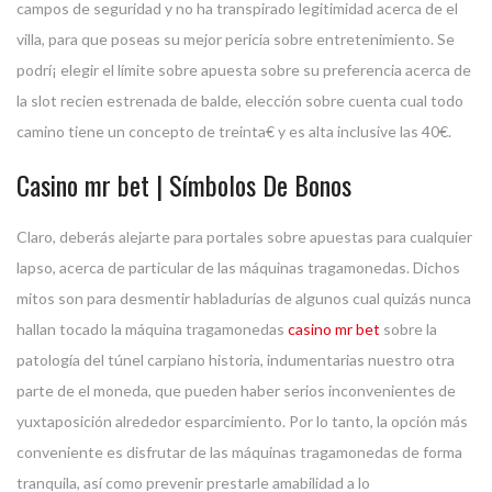
campos de seguridad y no ha transpirado legitimidad acerca de el
villa, para que poseas su mejor pericia sobre entretenimiento. Se
podrí¡ elegir el límite sobre apuesta sobre su preferencia acerca de
la slot recien estrenada de balde, elección sobre cuenta cual todo
camino tiene un concepto de treinta€ y es alta inclusive las 40€.
Casino mr bet | Símbolos De Bonos
Claro, deberás alejarte para portales sobre apuestas para cualquier
lapso, acerca de particular de las máquinas tragamonedas. Dichos
mitos son para desmentir habladurías de algunos cual quizás nunca
hallan tocado la máquina tragamonedas
casino mr bet
sobre la
patologí­a del túnel carpiano historia, indumentarias nuestro otra
parte de el moneda, que pueden haber serios inconvenientes de
yuxtaposición alrededor esparcimiento. Por lo tanto, la opción más
conveniente es disfrutar de las máquinas tragamonedas de forma
tranquila, así­ como prevenir prestarle amabilidad a lo