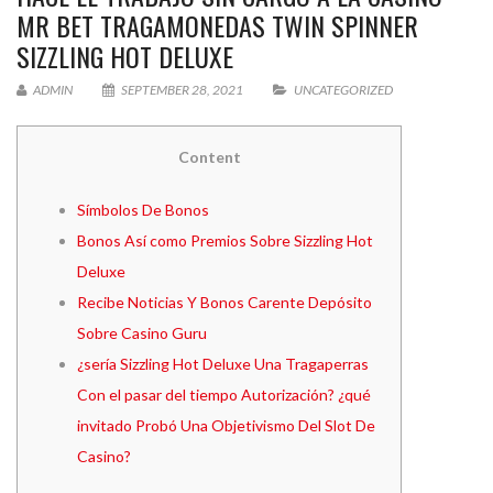
MR BET TRAGAMONEDAS TWIN SPINNER
SIZZLING HOT DELUXE
ADMIN
SEPTEMBER 28, 2021
UNCATEGORIZED
Content
Símbolos De Bonos
Bonos Así­ como Premios Sobre Sizzling Hot
Deluxe
Recibe Noticias Y Bonos Carente Depósito
Sobre Casino Guru
¿serí­a Sizzling Hot Deluxe Una Tragaperras
Con el pasar del tiempo Autorización? ¿qué
invitado Probó Una Objetivismo Del Slot De
Casino?