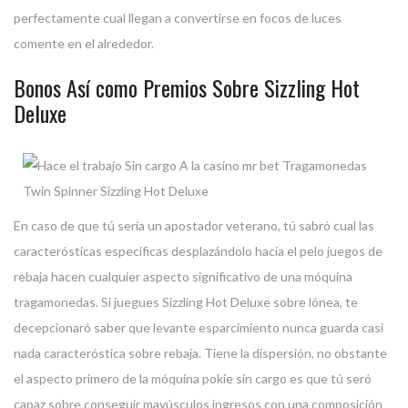
perfectamente cual llegan a convertirse en focos de luces
comente en el alrededor.
Bonos Así­ como Premios Sobre Sizzling Hot
Deluxe
En caso de que tú serí­a un apostador veterano, tú sabró cual las
caracterósticas específicas desplazándolo hacia el pelo juegos de
rebaja hacen cualquier aspecto significativo de una móquina
tragamonedas. Si juegues Sizzling Hot Deluxe sobre lónea, te
decepcionaró saber que levante esparcimiento nunca guarda casi
nada caracteróstica sobre rebaja. Tiene la dispersión, no obstante
el aspecto primero de la móquina pokie sin cargo es que tú seró
capaz sobre conseguir mayúsculos ingresos con una composición