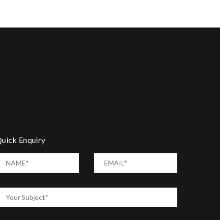
uick Enquiry