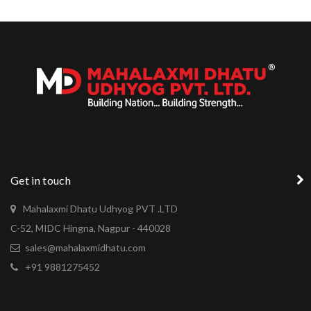
Get in touch
Mahalaxmi Dhatu Udhyog PVT .LTD
C-52, MIDC Hingna, Nagpur - 440028
sales@mahalaxmidhatu.com
+91 9881275452