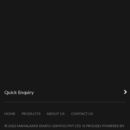
Quick Enquiry
HOME
PRODUCTS
ABOUT US
CONTACT US
© 2022 MAHALAXMI DHATU UDHYOG PVT LTD. IS PROUDLY POWERED BY