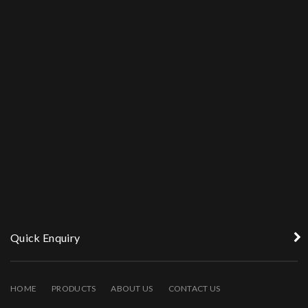
Quick Enquiry
HOME
PRODUCTS
ABOUT US
CONTACT US