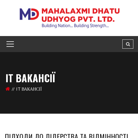
IT ВАКАНСІЇ
IT ВАКАНСІЇ
ПІДХОДИ ДО ЛІДЕРСТВА ТА ВІДМІННОСТІ