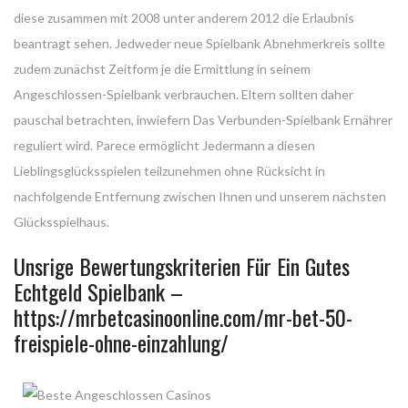
diese zusammen mit 2008 unter anderem 2012 die Erlaubnis
beantragt sehen. Jedweder neue Spielbank Abnehmerkreis sollte
zudem zunächst Zeitform je die Ermittlung in seinem
Angeschlossen-Spielbank verbrauchen. Eltern sollten daher
pauschal betrachten, inwiefern Das Verbunden-Spielbank Ernährer
reguliert wird. Parece ermöglicht Jedermann a diesen
Lieblingsglücksspielen teilzunehmen ohne Rücksicht in
nachfolgende Entfernung zwischen Ihnen und unserem nächsten
Glücksspielhaus.
Unsrige Bewertungskriterien Für Ein Gutes
Echtgeld Spielbank –
https://mrbetcasinoonline.com/mr-bet-50-
freispiele-ohne-einzahlung/