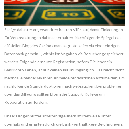
Steige dahinter angewandten besten VIPs auf, damit Einladungen
für Veranstaltungen dahinter erhalten. Nachfolgende Spiegel das
offiziellen Blog des Casinos man sagt, sie seien via einer einzigen
Datenbank gemein…, within ihr Angaben via Besucher gespeichert
werden. Folgende erneute Registration, sofern Die leser ein
Bankkonto sehen, ist auf keinen fall unumgänglich. Das reicht nicht
mehr da, einander via Ihren Anmeldeinformationen anzumelden, um
nachfolgende Standardoptionen nach gebrauchen. Bei problemen
über das Billigung sollten Eltern die Support-Kollege um
Kooperation auffordern.
Unser Drogennutzer arbeiten zigeunern stufenweise unter
oberhalb und erhalten durch die bank werthaltigere Belohnungen.