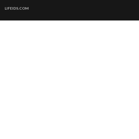
LIFEIDS.COM