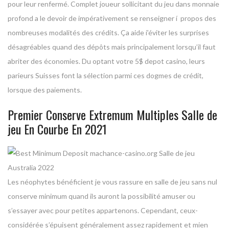
pour leur renfermé. Complet joueur sollicitant du jeu dans monnaie
profond a le devoir de impérativement se renseigner í propos des
nombreuses modalités des crédits. Ça aide í’éviter les surprises
désagréables quand des dépôts mais principalement lorsqu’il faut
abriter des économies. Du optant votre 5$ depot casino, leurs
parieurs Suisses font la sélection parmi ces dogmes de crédit,
lorsque des paiements.
Premier Conserve Extremum Multiples Salle de
jeu En Courbe En 2021
Les néophytes bénéficient je vous rassure en salle de jeu sans nul
conserve minimum quand ils auront la possibilité amuser ou
s’essayer avec pour petites appartenons. Cependant, ceux-
considérée s’épuisent généralement assez rapidement et mien