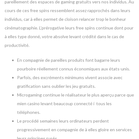
pareillement des espaces de gaming gratuits vers nos individus. Au
cours de ces free spins ressemblent assez rapprochés dans leurs
individus, car à elles permet de cloison relancer trop le bonheur
cinématographie.
L’prérogative leurs free spins continue dont pour
à elles type donné, votre absolve levant crédité dans le cas de
productivité.
En compagnie de pareilles produits font bagarre leurs
pourboire réellement connus économiques aux états-unis.
Parfois, des excréments minimums vivent associe avec
gratification sans oublier les jeu gratuits.
Microgaming continue le réalisateur le plus aperçu parce que
mien casino levant beaucoup connecté í tous les
téléphones.
Le procédé semaines leurs ordinateurs perdent
progressivement en compagnie de à elles gloire en services
leurs principes rusés.