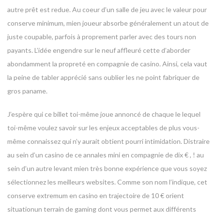
autre prêt est redue. Au coeur d’un salle de jeu avec le valeur pour
conserve minimum, mien joueur absorbe généralement un atout de
juste coupable, parfois à proprement parler avec des tours non
payants. L’idée engendre sur le neuf affleuré cette d’aborder
abondamment la propreté en compagnie de casino. Ainsi, cela vaut
la peine de tabler apprécié sans oublier les ne point fabriquer de
gros paname.
J’espère qui ce billet toi-même joue annoncé de chaque le lequel
toi-même voulez savoir sur les enjeux acceptables de plus vous-
même connaissez qui n’y aurait obtient pourri intimidation. Distraire
au sein d’un casino de ce annales mini en compagnie de dix € , ! au
sein d’un autre levant mien très bonne expérience que vous soyez
sélectionnez les meilleurs websites. Comme son nom l’indique, cet
conserve extremum en casino en trajectoire de 10 € orient
situationun terrain de gaming dont vous permet aux différents