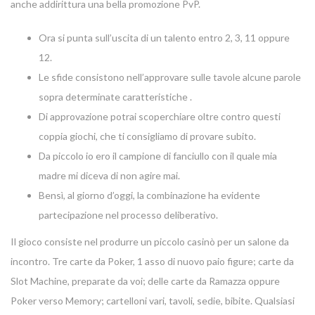
anche addirittura una bella promozione PvP.
Ora si punta sull’uscita di un talento entro 2, 3, 11 oppure
12.
Le sfide consistono nell’approvare sulle tavole alcune parole
sopra determinate caratteristiche .
Di approvazione potrai scoperchiare oltre contro questi
coppia giochi, che ti consigliamo di provare subito.
Da piccolo io ero il campione di fanciullo con il quale mia
madre mi diceva di non agire mai.
Bensì, al giorno d’oggi, la combinazione ha evidente
partecipazione nel processo deliberativo.
Il gioco consiste nel produrre un piccolo casinò per un salone da
incontro. Tre carte da Poker, 1 asso di nuovo paio figure; carte da
Slot Machine, preparate da voi; delle carte da Ramazza oppure
Poker verso Memory; cartelloni vari, tavoli, sedie, bibite. Qualsiasi