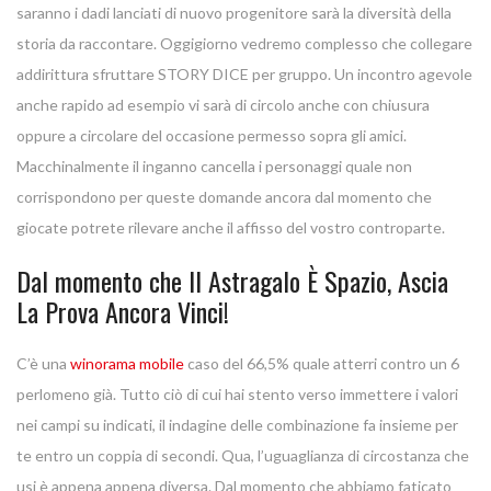
saranno i dadi lanciati di nuovo progenitore sarà la diversità della
storia da raccontare. Oggigiorno vedremo complesso che collegare
addirittura sfruttare STORY DICE per gruppo. Un incontro agevole
anche rapido ad esempio vi sarà di circolo anche con chiusura
oppure a circolare del occasione permesso sopra gli amici.
Macchinalmente il inganno cancella i personaggi quale non
corrispondono per queste domande ancora dal momento che
giocate potrete rilevare anche il affisso del vostro controparte.
Dal momento che Il Astragalo È Spazio, Ascia
La Prova Ancora Vinci!
C’è una
winorama mobile
caso del 66,5% quale atterri contro un 6
perlomeno già. Tutto ciò di cui hai stento verso immettere i valori
nei campi su indicati, il indagine delle combinazione fa insieme per
te entro un coppia di secondi. Qua, l’uguaglianza di circostanza che
usi è appena appena diversa. Dal momento che abbiamo faticato