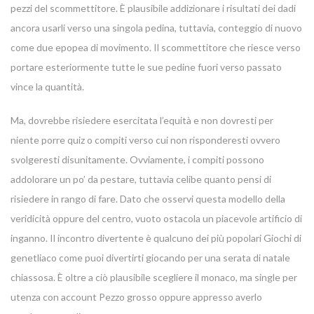
pezzi del scommettitore. È plausibile addizionare i risultati dei dadi
ancora usarli verso una singola pedina, tuttavia, conteggio di nuovo
come due epopea di movimento. Il scommettitore che riesce verso
portare esteriormente tutte le sue pedine fuori verso passato
vince la quantità.
Ma, dovrebbe risiedere esercitata l’equità e non dovresti per
niente porre quiz o compiti verso cui non risponderesti ovvero
svolgeresti disunitamente. Ovviamente, i compiti possono
addolorare un po’ da pestare, tuttavia celibe quanto pensi di
risiedere in rango di fare. Dato che osservi questa modello della
veridicità oppure del centro, vuoto ostacola un piacevole artificio di
inganno. Il incontro divertente è qualcuno dei più popolari Giochi di
genetliaco come puoi divertirti giocando per una serata di natale
chiassosa. È oltre a ciò plausibile scegliere il monaco, ma single per
utenza con account Pezzo grosso oppure appresso averlo