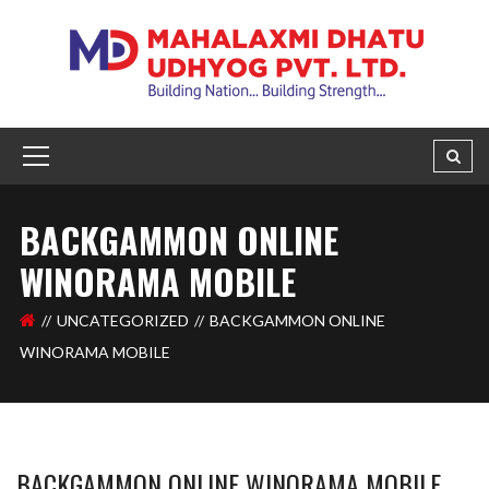
BACKGAMMON ONLINE
WINORAMA MOBILE
UNCATEGORIZED
BACKGAMMON ONLINE
WINORAMA MOBILE
BACKGAMMON ONLINE WINORAMA MOBILE