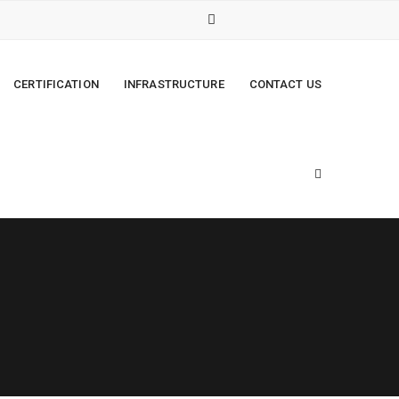
CERTIFICATION
INFRASTRUCTURE
CONTACT US