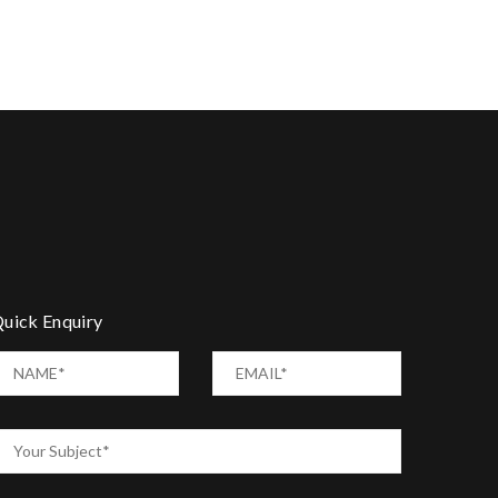
uick Enquiry